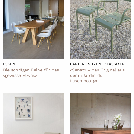
ESSEN
GARTEN | SITZEN | KLASSIKER
Die schrägen Beine für das
«Senat» – das Original aus
«gewisse Etwas»
dem «Jardin du
Luxembourg»