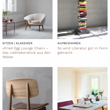
SITZEN | KLASSIKER
AUFBEWAHREN
«Fried Egg Lounge Chair» –
So wird Literatur gut in Form
das Liebhaberstück aus den
gebracht
1950er