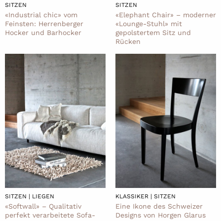
SITZEN
SITZEN
«Industrial chic» vom
«Elephant Chair» – moderner
Feinsten: Herrenberger
«Lounge-Stuhl» mit
Hocker und Barhocker
gepolstertem Sitz und
Rücken
SITZEN | LIEGEN
KLASSIKER | SITZEN
«Softwall» – Qualitativ
Eine Ikone des Schweizer
perfekt verarbeitete Sofa-
Designs von Horgen Glarus