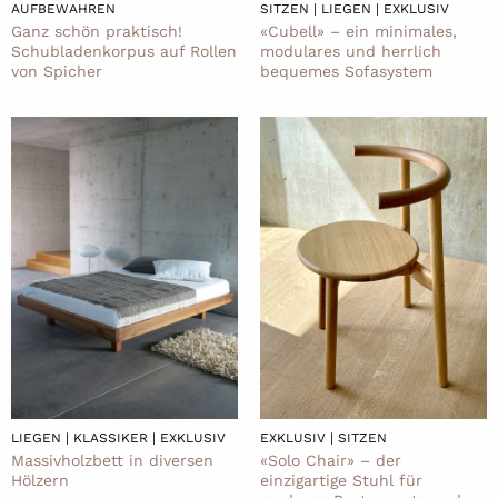
AUFBEWAHREN
SITZEN | LIEGEN | EXKLUSIV
Ganz schön praktisch!
«Cubell» – ein minimales,
Schubladenkorpus auf Rollen
modulares und herrlich
von Spicher
bequemes Sofasystem
LIEGEN | KLASSIKER | EXKLUSIV
EXKLUSIV | SITZEN
Massivholzbett in diversen
«Solo Chair» – der
Hölzern
einzigartige Stuhl für