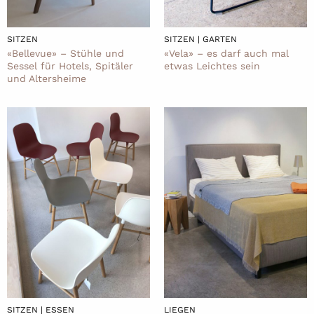
SITZEN
SITZEN | GARTEN
«Bellevue» – Stühle und
«Vela» – es darf auch mal
Sessel für Hotels, Spitäler
etwas Leichtes sein
und Altersheime
SITZEN | ESSEN
LIEGEN