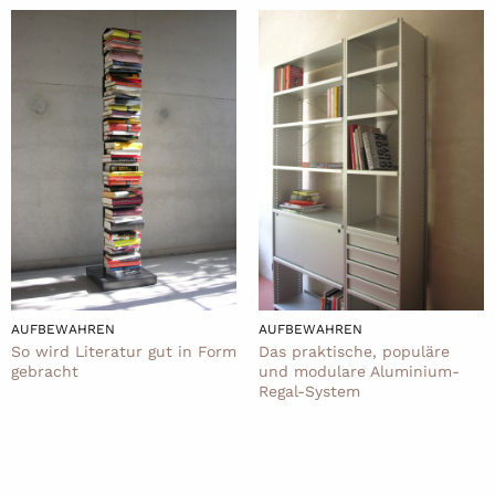
AUFBEWAHREN
AUFBEWAHREN
So wird Literatur gut in Form
Das praktische, populäre
gebracht
und modulare Aluminium-
Regal-System