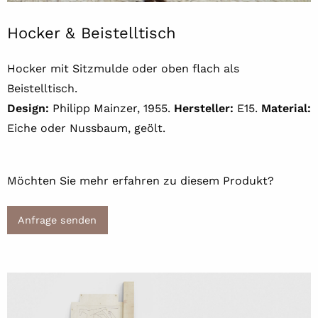
Hocker & Beistelltisch
Hocker mit Sitzmulde oder oben flach als
Beistelltisch.
Design:
Philipp Mainzer, 1955.
Hersteller:
E15.
Material:
Eiche oder Nussbaum, geölt.
Möchten Sie mehr erfahren zu diesem Produkt?
Anfrage senden