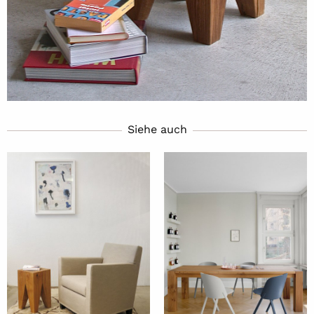
Siehe auch