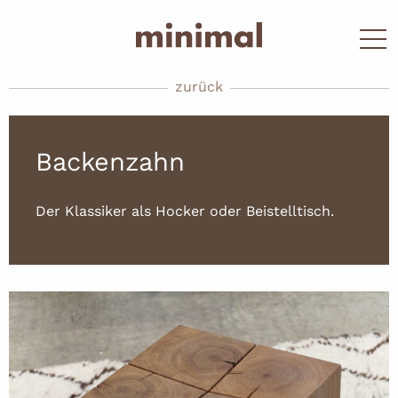
zurück
Backenzahn
Der Klassiker als Hocker oder Beistelltisch.