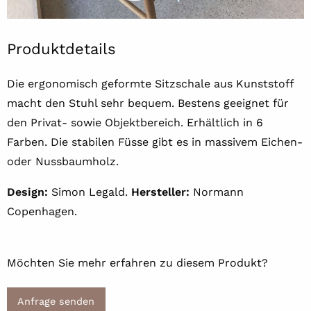
Produktdetails
Die ergonomisch geformte Sitzschale aus Kunststoff
macht den Stuhl sehr bequem. Bestens geeignet für
den Privat- sowie Objektbereich. Erhältlich in 6
Farben. Die stabilen Füsse gibt es in massivem Eichen-
oder Nussbaumholz.
Design:
Simon Legald.
Hersteller:
Normann
Copenhagen.
Möchten Sie mehr erfahren zu diesem Produkt?
Anfrage senden