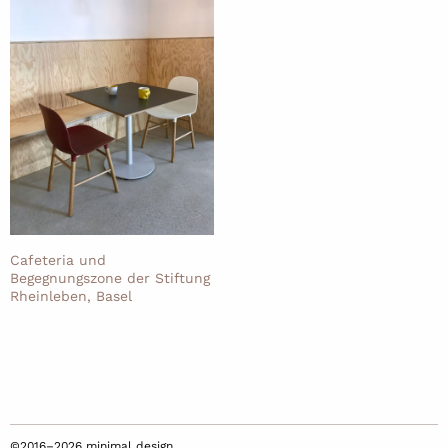
Cafeteria und
Begegnungszone der Stiftung
Rheinleben, Basel
©2016–2026 minimal design,