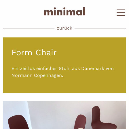
zurück
Form Chair
Ein zeitlos einfacher Stuhl aus Dänemark von
Normann Copenhagen.