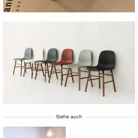
Siehe auch