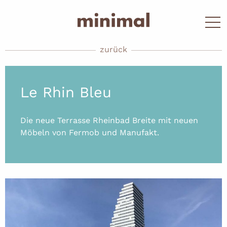
zurück
Le Rhin Bleu
Die neue Terrasse Rheinbad Breite mit neuen
Möbeln von Fermob und Manufakt.