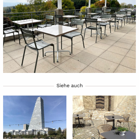
Siehe auch